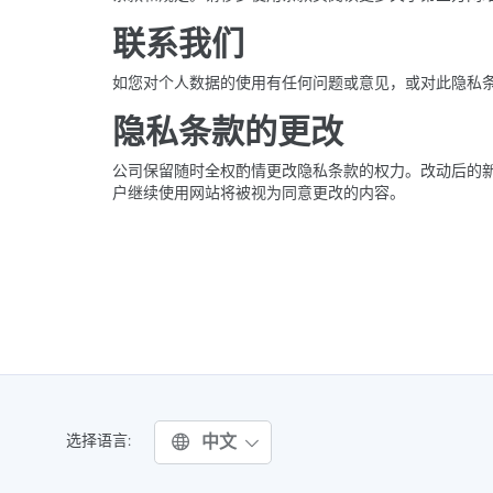
联系我们
如您对个人数据的使用有任何问题或意见，或对此隐私条
隐私条款的更改
公司保留随时全权酌情更改隐私条款的权力。改动后的
户继续使用网站将被视为同意更改的内容。
中文
选择语言: