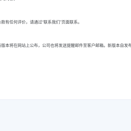
款有任何评价，请通过“联系我们”页面联系。
新版本将在网站上公布，公司也将发送提醒邮件至客户邮箱。新版本自发