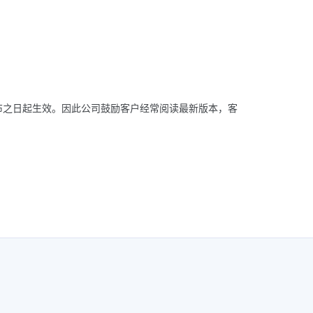
布之日起生效。因此公司鼓励客户经常阅读最新版本，客