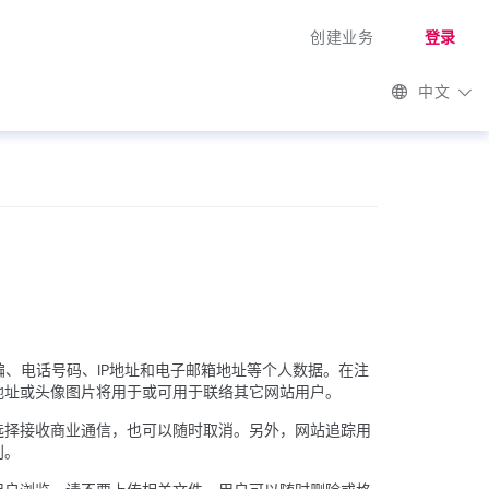
创建业务
登录
中文
家、邮编、电话号码、IP地址和电子邮箱地址等个人数据。在注
地址或头像图片将用于或可用于联络其它网站用户。
选择接收商业通信，也可以随时取消。另外，网站追踪用
别。