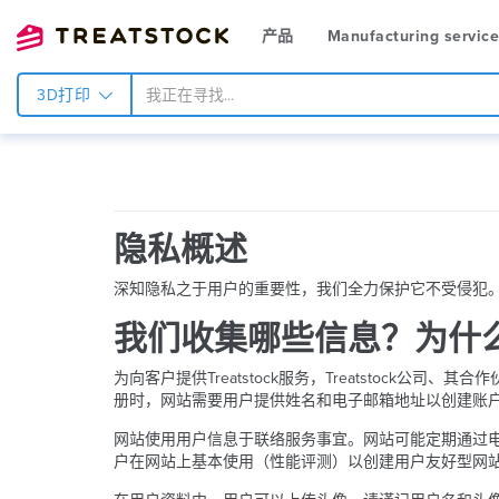
产品
Manufacturing servic
3D打印
隐私概述
深知隐私之于用户的重要性，我们全力保护它不受侵犯
我们收集哪些信息？为什
为向客户提供Treatstock服务，Treatstoc
册时，网站需要用户提供姓名和电子邮箱地址以创建账
网站使用用户信息于联络服务事宜。网站可能定期通过
户在网站上基本使用（性能评测）以创建用户友好型网