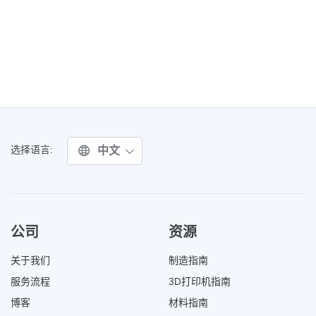
中文
选择语言:
公司
资源
关于我们
制造指南
服务流程
3D打印机指南
博客
材料指南