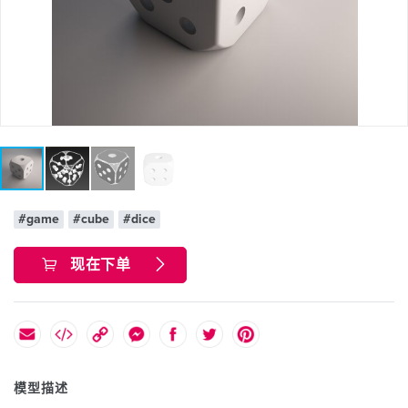
#game
#cube
#dice
现在下单
模型描述