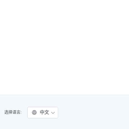
中文
选择语言: