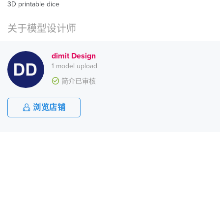
3D printable dice
关于模型设计师
dimit Design
1 model upload
简介已审核
浏览店铺