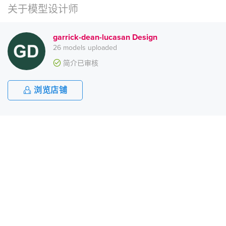
关于模型设计师
garrick-dean-lucasan Design
26 models uploaded
简介已审核
浏览店铺