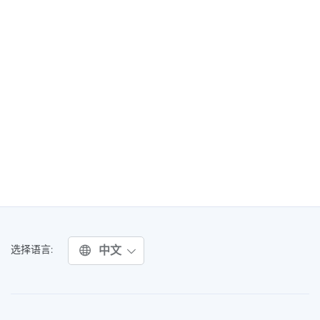
中文
选择语言: