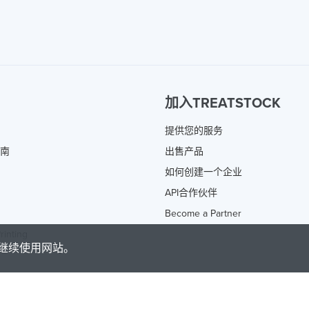
加入TREATSTOCK
提供您的服务
指南
出售产品
如何创建一个企业
API合作伙伴
Become a Partner
rinting
继续使用网站。