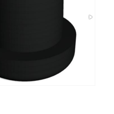
尺寸: 0.44 x