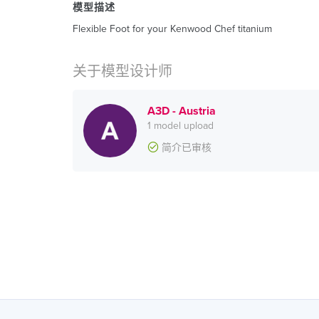
模型描述
Flexible Foot for your Kenwood Chef titanium
关于模型设计师
A3D - Austria
1 model upload
简介已审核