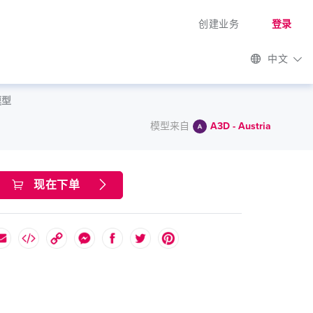
创建业务
登录
中文
模型
模型来自
A3D - Austria
现在下单