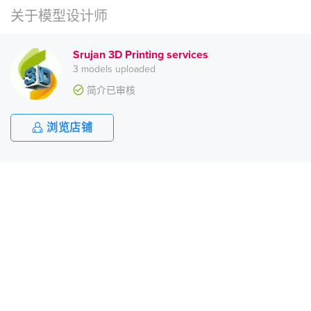
关于模型设计师
Srujan 3D Printing services
3 models uploaded
简介已审核
浏览店铺