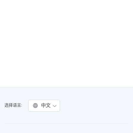
中文
选择语言: