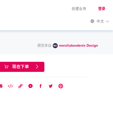
创建业务
登录
中文
模型来自
merzliakovdenis Design
现在下单