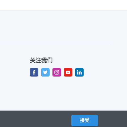
关注我们
接受