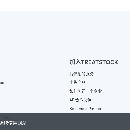
加入TREATSTOCK
提供您的服务
指南
出售产品
如何创建一个企业
API合作伙伴
Become a Partner
rinting
继续使用网站。