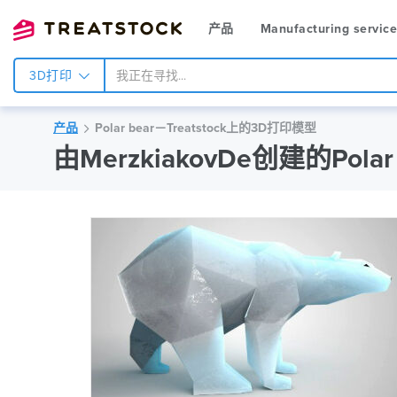
产品
Manufacturing servic
3D打印
产品
Polar bear－Treatstock上的3D打印模型
由MerzkiakovDe创建的Polar 