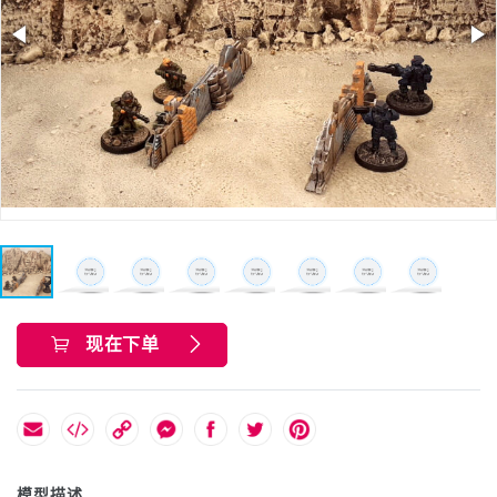
现在下单
模型描述