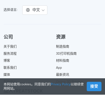
中文
选择语言:
公司
资源
关于我们
制造指南
服务流程
3D打印机指南
博客
材料指南
联系我们
App
媒体
最新资讯
帮助中心
Online 3D Printing
本网站使用cookies。同意我们的
Privacy Policy
以继续使
接受
用网站。
加入TREATSTOCK
提供您的服务