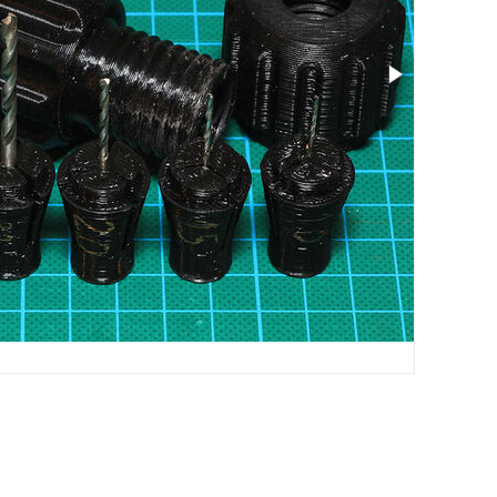
尺寸: 0.78 x