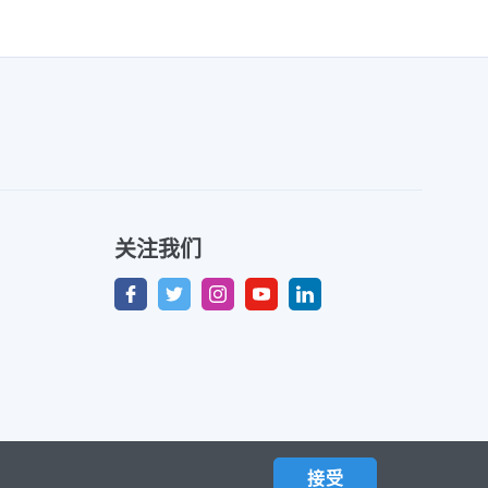
关注我们
接受