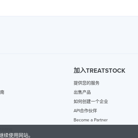
加入TREATSTOCK
提供您的服务
指南
出售产品
如何创建一个企业
API合作伙伴
Become a Partner
rinting
继续使用网站。