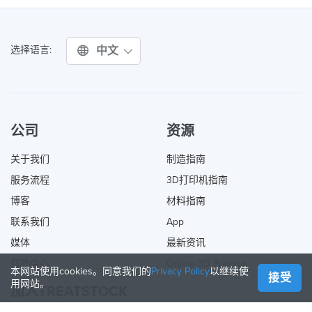
中文
选择语言:
公司
资源
关于我们
制造指南
服务流程
3D打印机指南
博客
材料指南
联系我们
App
媒体
最新资讯
帮助中心
Online 3D Printing
本网站使用cookies。同意我们的
Privacy Policy
以继续使
接受
用网站。
加入TREATSTOCK