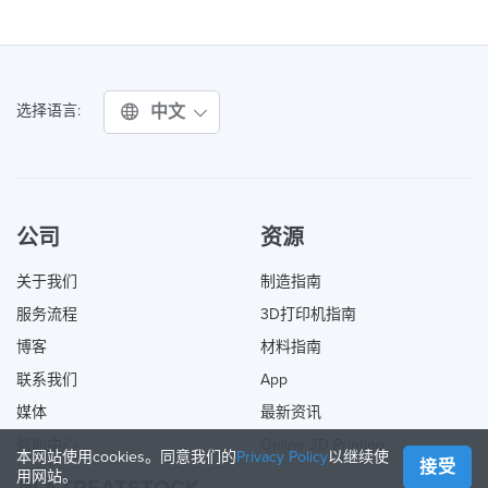
中文
选择语言:
公司
资源
关于我们
制造指南
服务流程
3D打印机指南
博客
材料指南
联系我们
App
媒体
最新资讯
帮助中心
Online 3D Printing
本网站使用cookies。同意我们的
Privacy Policy
以继续使
接受
用网站。