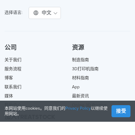
中文
选择语言:
公司
资源
关于我们
制造指南
服务流程
3D打印机指南
博客
材料指南
联系我们
App
媒体
最新资讯
帮助中心
Online 3D Printing
本网站使用cookies。同意我们的
Privacy Policy
以继续使
接受
用网站。
加入TREATSTOCK
提供您的服务