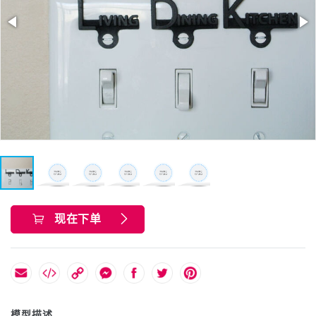
现在下单
模型描述