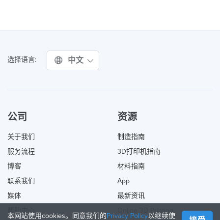
中文
选择语言:
公司
资源
关于我们
制造指南
服务流程
3D打印机指南
博客
材料指南
联系我们
App
媒体
最新资讯
帮助中心
Online 3D Printing
本网站使用cookies。同意我们的
Privacy Policy
以继续使