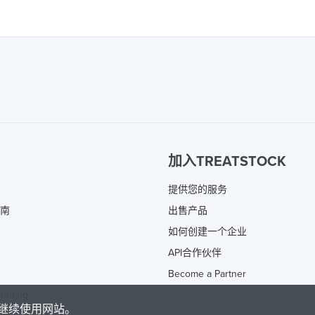
加入TREATSTOCK
提供您的服务
指南
出售产品
如何创建一个企业
API合作伙伴
Become a Partner
rinting
继续使用网站。