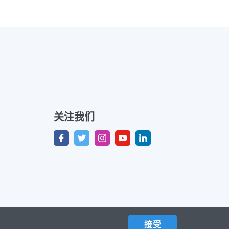
关注我们
接受