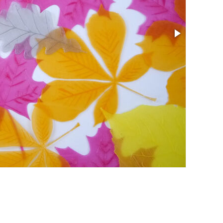
尺寸: 4.17 x