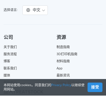
中文
选择语言:
公司
资源
关于我们
制造指南
服务流程
3D打印机指南
博客
材料指南
联系我们
App
媒体
最新资讯
帮助中心
Online 3D Printing
本网站使用cookies。同意我们的
Privacy Policy
以继续使
接受
用网站。
加入TREATSTOCK
提供您的服务