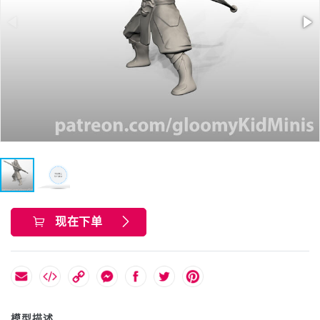
现在下单
模型描述