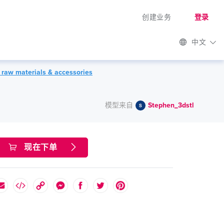
创建业务
登录
中文
 raw materials & accessories
模型来自
Stephen_3dstl
现在下单