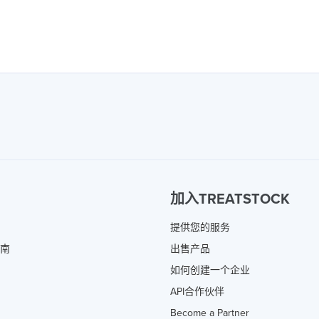
加入TREATSTOCK
提供您的服务
指南
出售产品
如何创建一个企业
API合作伙伴
Become a Partner