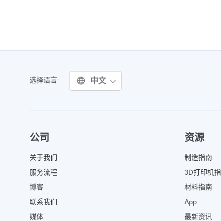
中文
选择语言:
公司
资源
关于我们
制造指南
服务流程
3D打印机
博客
材料指南
联系我们
App
媒体
最新资讯