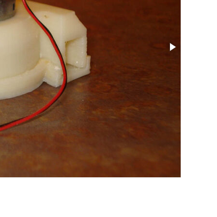
尺寸: 1.73 x