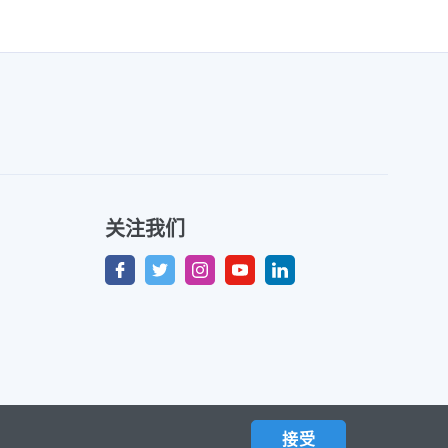
关注我们
接受