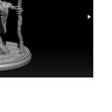
尺寸: 1 x 1 