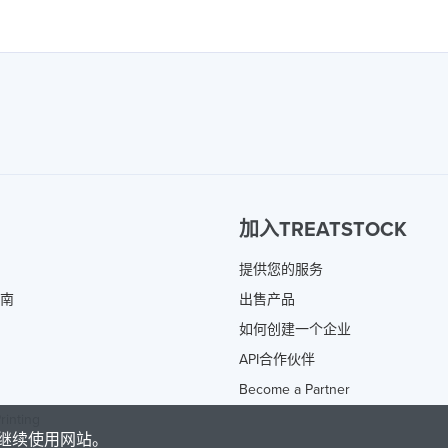
加入TREATSTOCK
提供您的服务
指南
出售产品
如何创建一个企业
API合作伙伴
Become a Partner
rinting
继续使用网站。