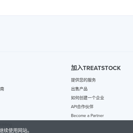
加入TREATSTOCK
提供您的服务
指南
出售产品
如何创建一个企业
API合作伙伴
Become a Partner
rinting
继续使用网站。