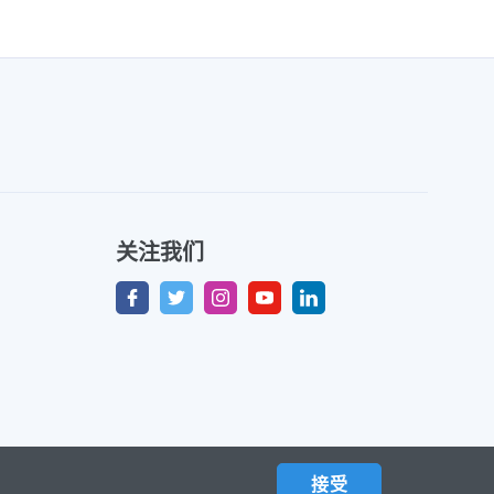
关注我们
接受