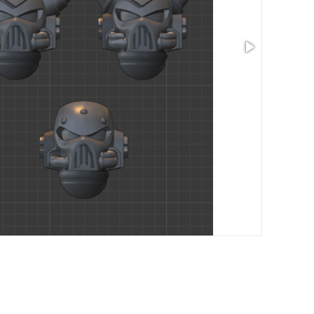
尺寸: 0.41 x