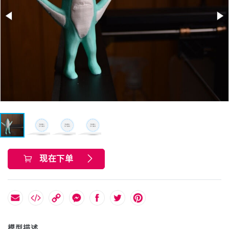
现在下单
模型描述