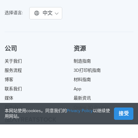
中文
选择语言:
公司
资源
关于我们
制造指南
服务流程
3D打印机指南
博客
材料指南
联系我们
App
媒体
最新资讯
帮助中心
Online 3D Printing
本网站使用cookies。同意我们的
Privacy Policy
以继续使
接受
用网站。
加入TREATSTOCK
提供您的服务