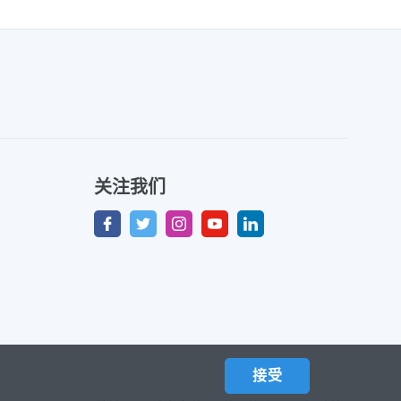
关注我们
接受