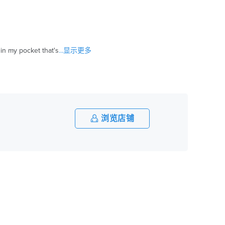
in my pocket that's
...显示更多
浏览店铺