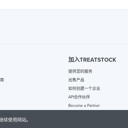
加入TREATSTOCK
提供您的服务
指南
出售产品
如何创建一个企业
API合作伙伴
Become a Partner
rinting
继续使用网站。