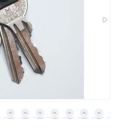
尺寸: 0.79 x