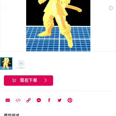
现在下单
模型描述