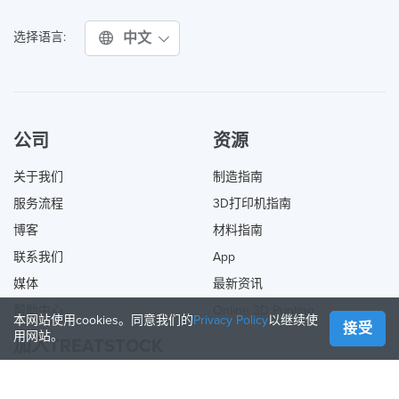
中文
选择语言:
公司
资源
关于我们
制造指南
服务流程
3D打印机指南
博客
材料指南
联系我们
App
媒体
最新资讯
帮助中心
Online 3D Printing
本网站使用cookies。同意我们的
Privacy Policy
以继续使
接受
用网站。
加入TREATSTOCK
提供您的服务