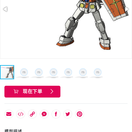
现在下单
模型描述