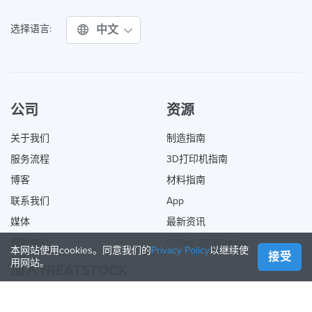
中文
选择语言:
公司
资源
关于我们
制造指南
服务流程
3D打印机指南
博客
材料指南
联系我们
App
媒体
最新资讯
帮助中心
Online 3D Printing
本网站使用cookies。同意我们的
Privacy Policy
以继续使
接受
用网站。
加入TREATSTOCK
提供您的服务