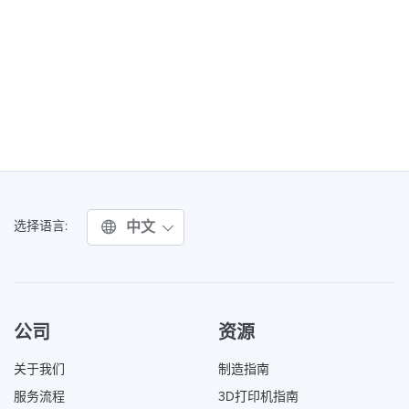
中文
选择语言:
公司
资源
关于我们
制造指南
服务流程
3D打印机指南