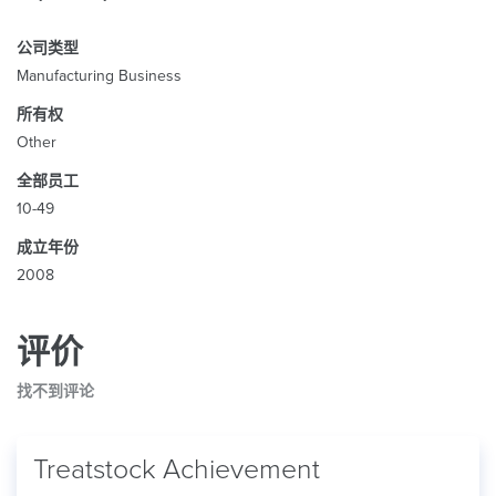
公司类型
Manufacturing Business
所有权
Other
全部员工
10-49
成立年份
2008
评价
找不到评论
Treatstock Achievement